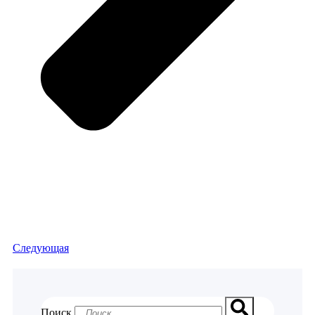
Следующая
Поиск