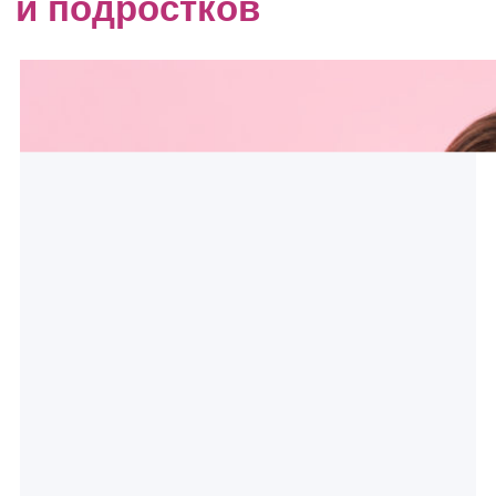
и подростков