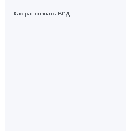
Как распознать ВСД