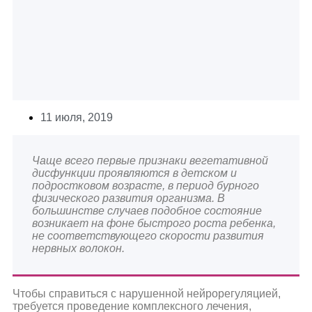
11 июля, 2019
Чаще всего первые признаки вегетативной
дисфункции проявляются в детском и
подростковом возрасте, в период бурного
физического развития организма. В
большинстве случаев подобное состояние
возникает на фоне быстрого роста ребенка,
не соответствующего скорости развития
нервных волокон.
Чтобы справиться с нарушенной нейрорегуляцией,
требуется проведение комплексного лечения,