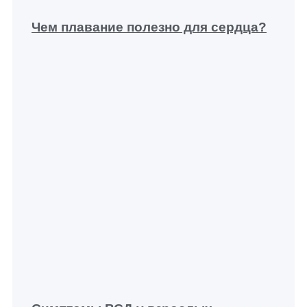
Чем плавание полезно для сердца?