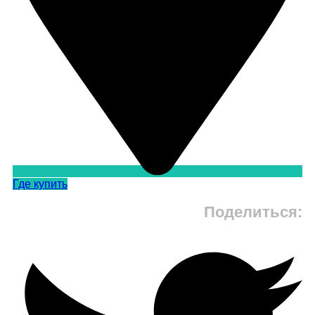
Где купить
Поделиться: