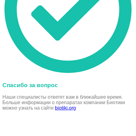
Спасибо за вопрос
Наши специалисты ответят вам в ближайшее время.
Больше информации о препаратах компании Биотики
можно узнать на сайте
biotiki.org