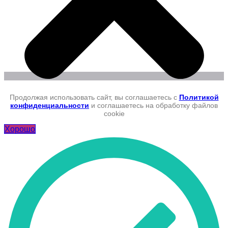
Продолжая использовать сайт, вы соглашаетесь с
Политикой
конфиденциальности
и соглашаетесь на обработку файлов
cookie
Хорошо