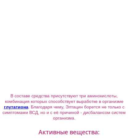
В составе средства присутствуют три аминокислоты,
комбинация которых способствует выработке в организме
глутатиона
. Благодаря чему, Элтацин борется не только с
симптомами ВСД, но и с её причиной - дисбалансом систем
организма.
Активные вещества: