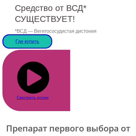
Средство от ВСД*
СУЩЕСТВУЕТ!
*ВСД — Вегетососудистая дистония
Где купить
Смотреть ролик
Препарат первого выбора от