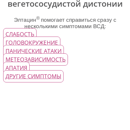
вегетососудистой дистонии
®
Элтацин
помогает справиться сразу с
несколькими симптомами ВСД:
СЛАБОСТЬ
ГОЛОВОКРУЖЕНИЕ
ПАНИЧЕСКИЕ АТАКИ
МЕТЕОЗАВИСИМОСТЬ
АПАТИЯ
ДРУГИЕ СИМПТОМЫ