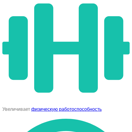
Увеличивает
физическую работоспособность