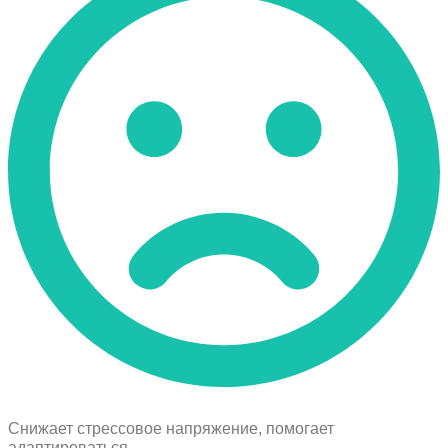
Снижает стрессовое напряжение, помогает
адаптироваться