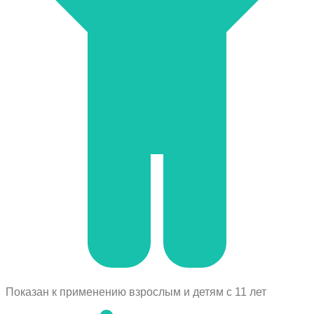
Показан к применению взрослым и детям с 11 лет