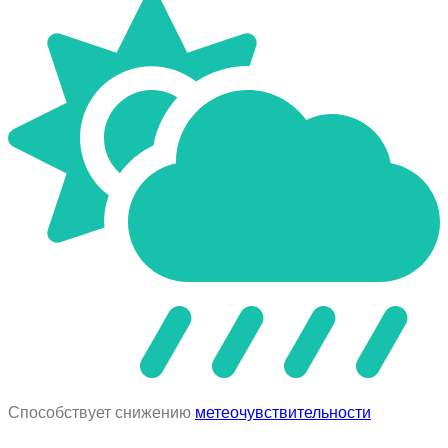
Способствует снижению
метеочувствительности