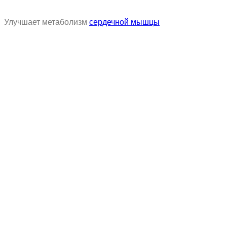
Улучшает метаболизм
сердечной мышцы