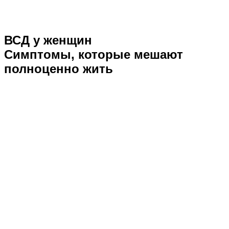
ВСД у женщин
Симптомы, которые мешают
полноценно жить