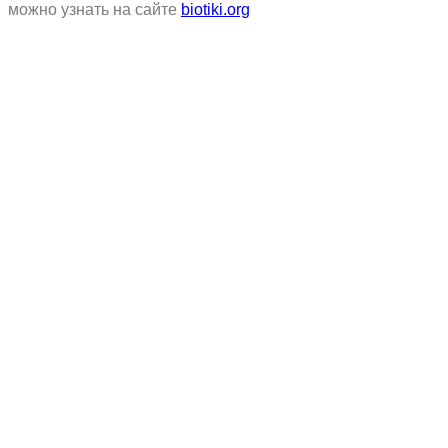
можно узнать на сайте
biotiki.org