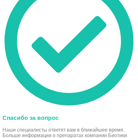
Спасибо за вопрос
Наши специалисты ответят вам в ближайшее время.
Больше информации о препаратах компании Биотики