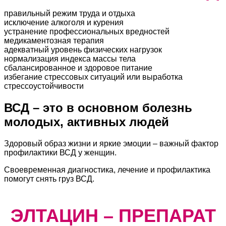
правильный режим труда и отдыха
исключение алкоголя и курения
устранение профессиональных вредностей
медикаментозная терапия
адекватный уровень физических нагрузок
нормализация индекса массы тела
сбалансированное и здоровое питание
избегание стрессовых ситуаций или выработка
стрессоустойчивости
ВСД – это в основном болезнь
молодых, активных людей
Здоровый образ жизни и яркие эмоции – важный фактор
профилактики ВСД у женщин.
Своевременная диагностика, лечение и профилактика
помогут снять груз ВСД.
ЭЛТАЦИН – ПРЕПАРАТ