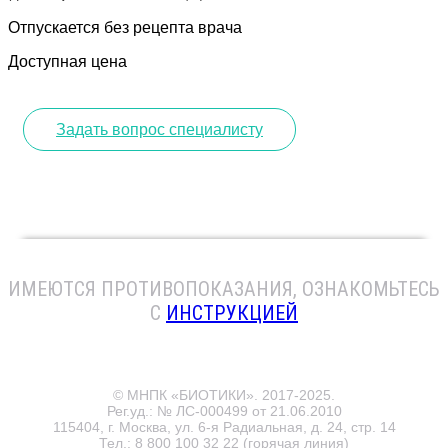
Отпускается без рецепта врача
Доступная цена
Задать вопрос специалисту
ИМЕЮТСЯ ПРОТИВОПОКАЗАНИЯ
, ОЗНАКОМЬТЕСЬ
С
ИНСТРУКЦИЕЙ
© МНПК «БИОТИКИ». 2017-2025.
Рег.уд.: № ЛС-000499 от 21.06.2010
115404, г. Москва, ул. 6-я Радиальная, д. 24, стр. 14
Тел.:
8 800 100 32 22
(горячая линия)