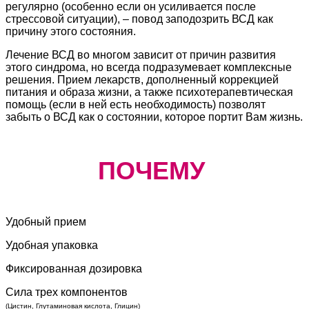
регулярно (особенно если он усиливается после
стрессовой ситуации), – повод заподозрить ВСД как
причину этого состояния.
Лечение ВСД во многом зависит от причин развития
этого синдрома, но всегда подразумевает комплексные
решения. Прием лекарств, дополненный коррекцией
питания и образа жизни, а также психотерапевтическая
помощь (если в ней есть необходимость) позволят
забыть о ВСД как о состоянии, которое портит Вам жизнь.
ПОЧЕМУ
Удобный прием
Удобная упаковка
Фиксированная дозировка
Сила трех компонентов
(Цистин, Глутаминовая кислота, Глицин)