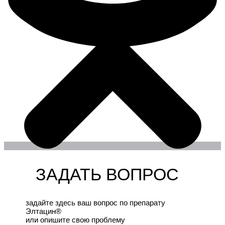
ЗАДАТЬ ВОПРОС
задайте здесь ваш вопрос по препарату
Элтацин®
или опишите свою проблему