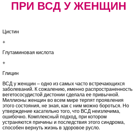
ПРИ ВСД У ЖЕНЩИН
Цистин
+
Глутаминовая кислота
+
Глицин
ВСД у женщин – одно из самых часто встречающихся
заболеваний. К сожалению, именно распространенность
вегетососудистой дистонии сделала ее привычной.
Миллионы женщин во всем мире терпят проявления
этого состояния, не зная, как с ним можно бороться. Но
утверждение касательно того, что ВСД неизлечима,
ошибочно. Комплексный подход, при котором
устраняются причины и последствия этого синдрома,
способен вернуть жизнь в здоровое русло.