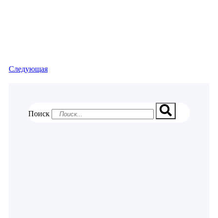
Следующая
Поиск