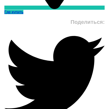
Где купить
Поделиться: