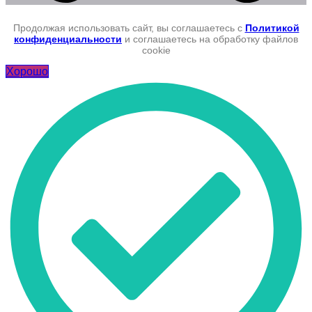
Продолжая использовать сайт, вы соглашаетесь с
Политикой
конфиденциальности
и соглашаетесь на обработку файлов
cookie
Хорошо