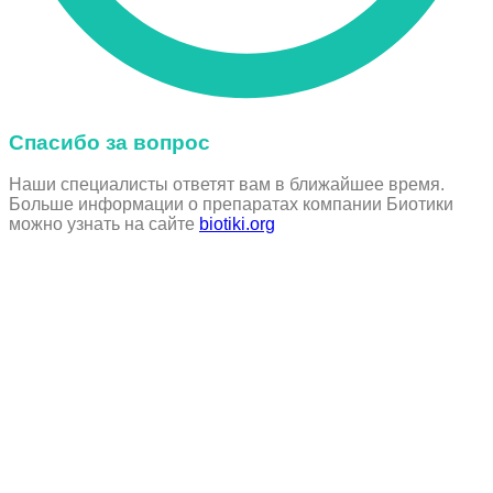
Спасибо за вопрос
Наши специалисты ответят вам в ближайшее время.
Больше информации о препаратах компании Биотики
можно узнать на сайте
biotiki.org