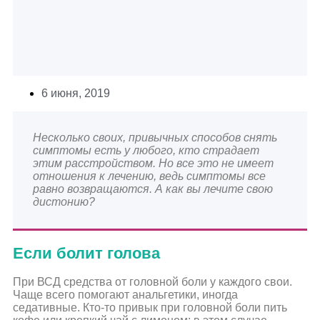
6 июня, 2019
Несколько своих, привычных способов снять
симптомы есть у любого, кто страдает
этим расстройством. Но все это не имеет
отношения к лечению, ведь симптомы все
равно возвращаются. А как вы лечите свою
дистонию?
Если болит голова
При ВСД средства от головной боли у каждого свои.
Чаще всего помогают анальгетики, иногда
седативные. Кто-то привык при головной боли пить