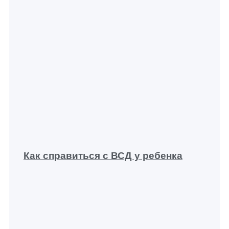
Как справиться с ВСД у ребенка