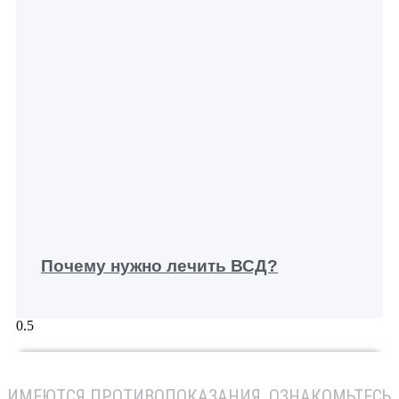
Почему нужно лечить ВСД?
ИМЕЮТСЯ ПРОТИВОПОКАЗАНИЯ
, ОЗНАКОМЬТЕСЬ