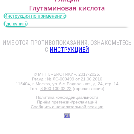
Глутаминовая кислота
Инструкция по применению
Где купить
ИМЕЮТСЯ ПРОТИВОПОКАЗАНИЯ
, ОЗНАКОМЬТЕСЬ
С
ИНСТРУКЦИЕЙ
© МНПК «БИОТИКИ». 2017-2025.
Рег.уд.: № ЛС-000499 от 21.06.2010
115404, г. Москва, ул. 6-я Радиальная, д. 24, стр. 14
Тел.:
8 800 100 32 22
(горячая линия)
Политика конфиденциальности
Приём претензий/рекламаций
Сообщить о нежелательной реакции
Vk