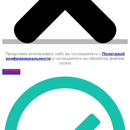
Продолжая использовать сайт, вы соглашаетесь с
Политикой
конфиденциальности
и соглашаетесь на обработку файлов
cookie
Хорошо