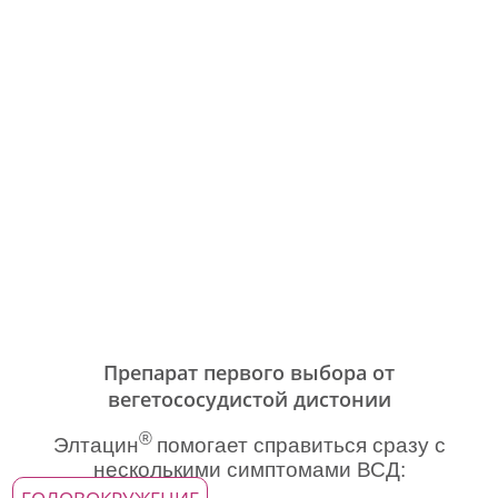
Препарат первого выбора от
вегетососудистой дистонии
®
Элтацин
помогает справиться сразу с
несколькими симптомами ВСД: