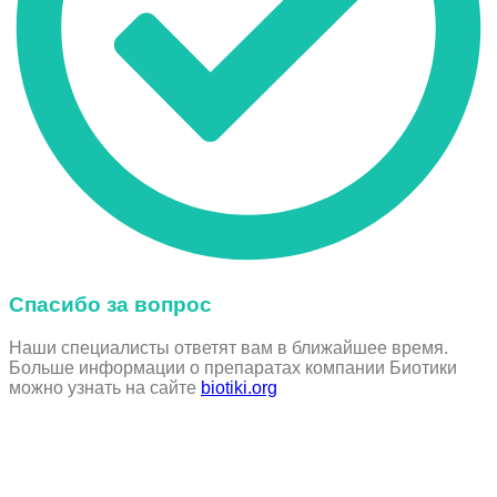
Спасибо за вопрос
Наши специалисты ответят вам в ближайшее время.
Больше информации о препаратах компании Биотики
можно узнать на сайте
biotiki.org