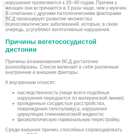
нарушения проявляются к 20–40 годам. Причем у
женщин они встречаются в 3 раза чаще, чем у мужчин.
В сочетании с другими патологическими факторами
ВСД провоцирует развитие множества
психосоматических заболеваний, которые, в свою
очередь, усугубляют вегетативные нарушения.
Причины вегетососудистой
дистонии
Причины возникновения ВСД достаточно
разнообразны. Список включает в себя различные
внутренние и внешние факторы.
К внутренним относят:
наследственность (чаще всего подобные
нарушения передаются по материнской линии);
врожденные сосудистые расстройства,
повреждения гипоталамуса, нарушения
циркуляции спинномозговой жидкости;
физиологическую гормональную перестройку.
Среди внешних причин, способных спровоцировать