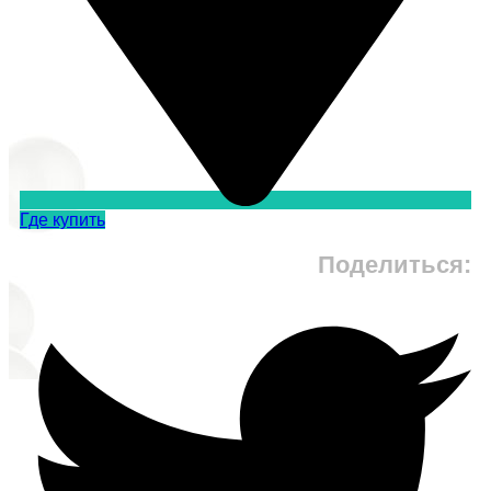
Где купить
Поделиться: