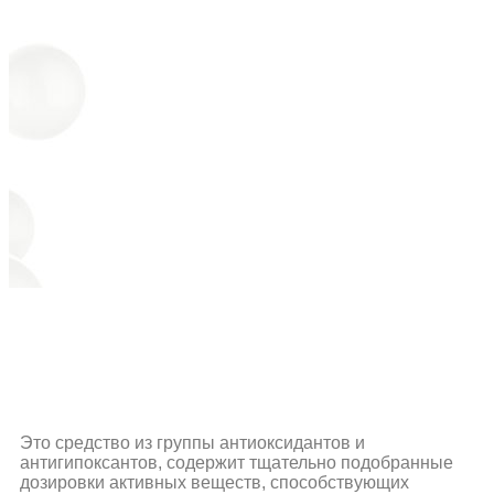
Это средство из группы антиоксидантов и
антигипоксантов, содержит тщательно подобранные
дозировки активных веществ, способствующих