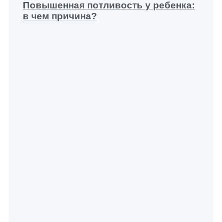
Повышенная потливость у ребенка:
в чем причина?