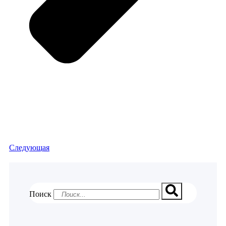
Следующая
Поиск