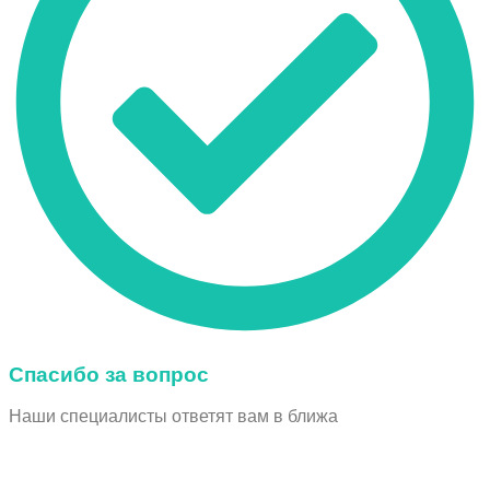
Спасибо за вопрос
Наши специалисты ответят вам в ближа