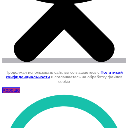
Продолжая использовать сайт, вы соглашаетесь с
Политикой
конфиденциальности
и соглашаетесь на обработку файлов
cookie
Хорошо