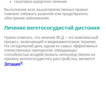
санаторно-курортное лечение.
Выполнение всех вышеперечисленных правил
поможет избежать развития или предотвратить
обострение заболевания.
Лечение вегетососудистой дистонии
Нужно отметить, что лечение ВСД – это комплексный
процесс, включающий и медикаментозную терапию.
На сегодняшний день одним из самых эффективных
отечественных препаратов, обладающих
способностью воздействовать непосредственно на
причину вегетососудистого расстройства, является
®
Элтацин
.