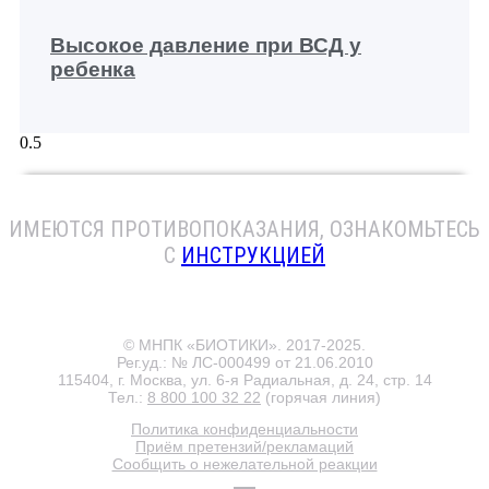
Высокое давление при ВСД у
ребенка
ИМЕЮТСЯ ПРОТИВОПОКАЗАНИЯ
, ОЗНАКОМЬТЕСЬ
С
ИНСТРУКЦИЕЙ
© МНПК «БИОТИКИ». 2017-2025.
Рег.уд.: № ЛС-000499 от 21.06.2010
115404, г. Москва, ул. 6-я Радиальная, д. 24, стр. 14
Тел.:
8 800 100 32 22
(горячая линия)
Политика конфиденциальности
Приём претензий/рекламаций
Сообщить о нежелательной реакции