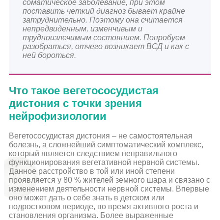
соматическое заболевание, при этом
поставить четкий диагноз бывает крайне
затруднительно. Поэтому она считается
непредвиденным, изменчивым и
трудноизлечимым состоянием. Попробуем
разобраться, отчего возникает ВСД и как с
ней бороться.
Что такое вегетососудистая
дистония с точки зрения
нейрофизиологии
Вегетососудистая дистония – не самостоятельная
болезнь, а сложнейший симптоматический комплекс,
который является следствием неправильного
функционирования вегетативной нервной системы.
Данное расстройство в той или иной степени
проявляется у 80 % жителей земного шара и связано с
изменением деятельности нервной системы. Впервые
оно может дать о себе знать в детском или
подростковом периоде, во время активного роста и
становления организма. Более выраженные