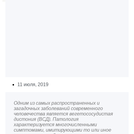
11 июля, 2019
Одним из самых распространенных и
загадочных заболеваний современного
человечества является вегетососудистая
дистония (ВСД). Патология
характеризуется многочисленными
симптомами, имитирующими то или иное